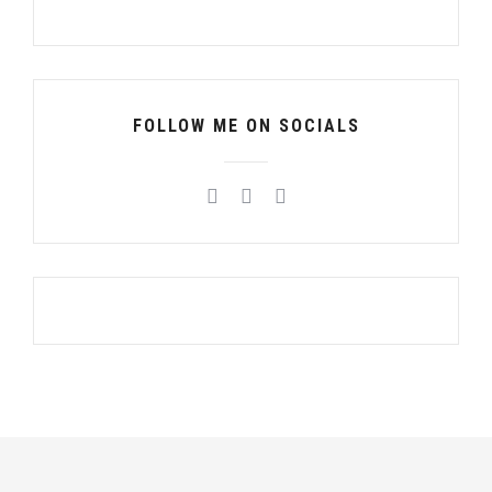
FOLLOW ME ON SOCIALS