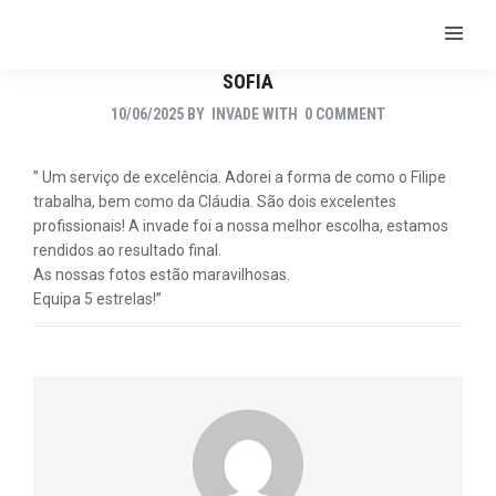
SOFIA
10/06/2025
BY
INVADE
WITH
0 COMMENT
” Um serviço de excelência. Adorei a forma de como o Filipe
trabalha, bem como da Cláudia. São dois excelentes
profissionais! A invade foi a nossa melhor escolha, estamos
rendidos ao resultado final.
As nossas fotos estão maravilhosas.
Equipa 5 estrelas!”